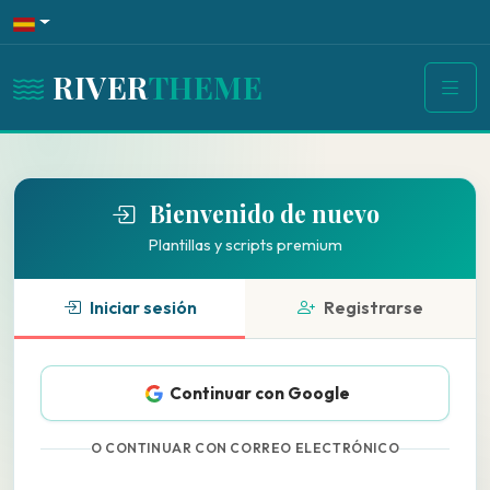
RIVER
THEME
Bienvenido de nuevo
Plantillas y scripts premium
Iniciar sesión
Registrarse
Continuar con Google
O CONTINUAR CON CORREO ELECTRÓNICO