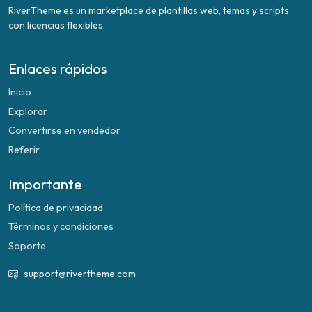
RiverTheme es un marketplace de plantillas web, temas y scripts
con licencias flexibles.
Enlaces rápidos
Inicio
Explorar
Convertirse en vendedor
Referir
Importante
Política de privacidad
Términos y condiciones
Soporte
support@rivertheme.com