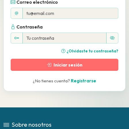
Correo electrónico
Contraseña
¿Olvidaste tu contraseña?
Iniciar sesión
¿No tienes cuenta?
Registrarse
Sobre nosotros