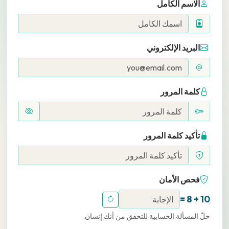
الاسم الكامل
البريد الإلكتروني
كلمة المرور
تأكيد كلمة المرور
فحص الأمان
10 + 8 =
حلّ المسألة الحسابية للتحقق من أنك إنسان.