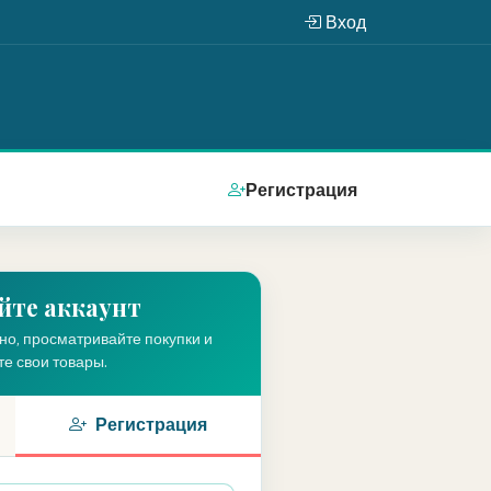
Вход
Регистрация
йте аккаунт
но, просматривайте покупки и
е свои товары.
Регистрация