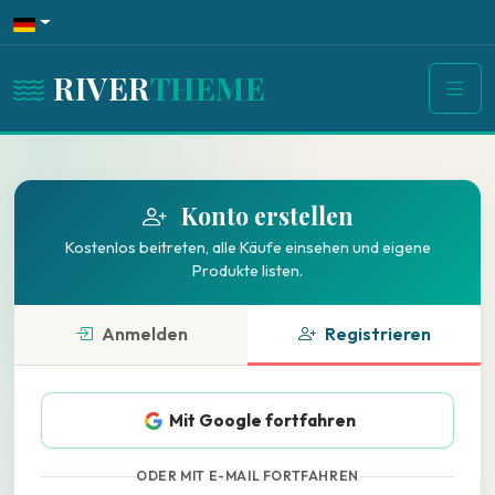
RIVER
THEME
Konto erstellen
Kostenlos beitreten, alle Käufe einsehen und eigene
Produkte listen.
Anmelden
Registrieren
Mit Google fortfahren
ODER MIT E-MAIL FORTFAHREN