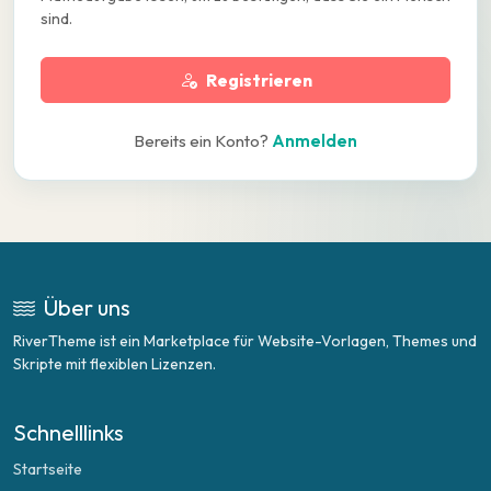
sind.
Registrieren
Bereits ein Konto?
Anmelden
Über uns
RiverTheme ist ein Marketplace für Website-Vorlagen, Themes und
Skripte mit flexiblen Lizenzen.
Schnelllinks
Startseite