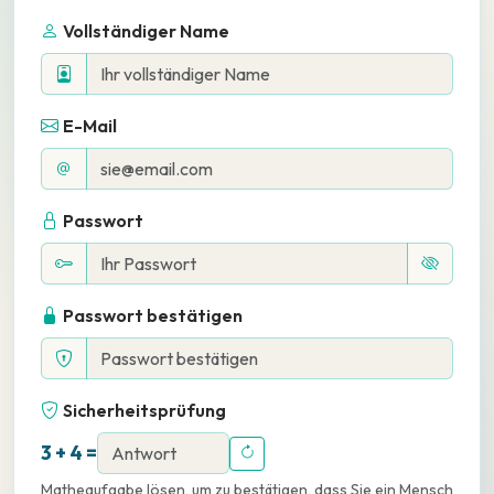
Vollständiger Name
E-Mail
Passwort
Passwort bestätigen
Sicherheitsprüfung
3 + 4 =
Matheaufgabe lösen, um zu bestätigen, dass Sie ein Mensch