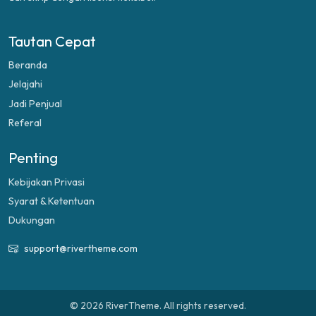
Tautan Cepat
Beranda
Jelajahi
Jadi Penjual
Referal
Penting
Kebijakan Privasi
Syarat & Ketentuan
Dukungan
support@rivertheme.com
© 2026 RiverTheme. All rights reserved.