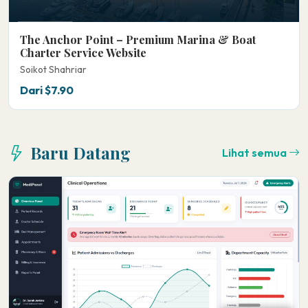
The Anchor Point – Premium Marina & Boat
Charter Service Website
Soikot Shahriar
Dari $7.90
Baru Datang
Lihat semua