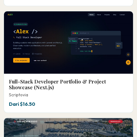
Full-Stack Developer Portfolio & Project
Showcase (Next.js)
Scriptovia
Dari $16.50