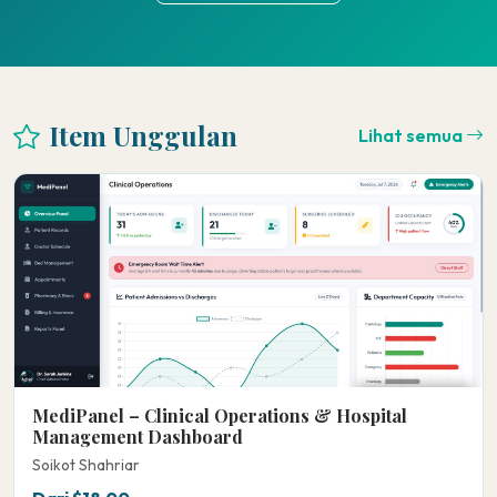
Item Unggulan
Lihat semua
MediPanel – Clinical Operations & Hospital
Management Dashboard
Soikot Shahriar