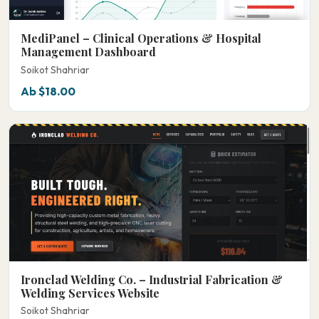
MediPanel – Clinical Operations & Hospital
Management Dashboard
Soikot Shahriar
Ab $18.00
Ironclad Welding Co. – Industrial Fabrication &
Welding Services Website
Soikot Shahriar