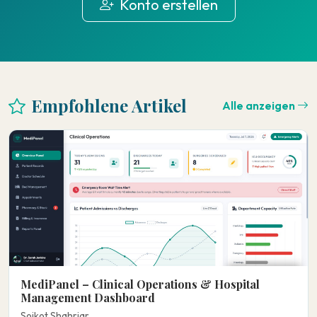
Konto erstellen
Empfohlene Artikel
Alle anzeigen
MediPanel – Clinical Operations & Hospital
Management Dashboard
Soikot Shahriar