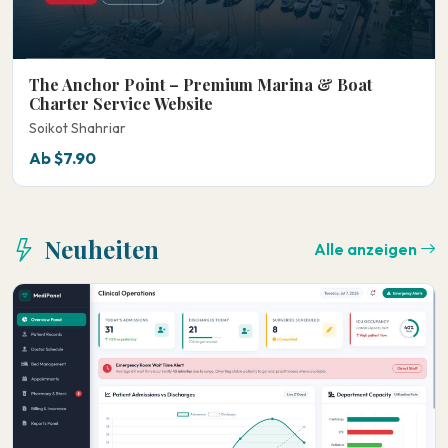
The Anchor Point – Premium Marina & Boat
Charter Service Website
Soikot Shahriar
Ab $7.90
Neuheiten
Alle anzeigen