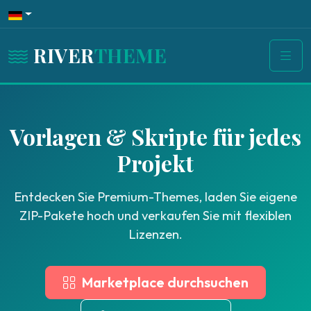
RIVER
THEME
Vorlagen & Skripte für jedes
Projekt
Entdecken Sie Premium-Themes, laden Sie eigene
ZIP-Pakete hoch und verkaufen Sie mit flexiblen
Lizenzen.
Marketplace durchsuchen