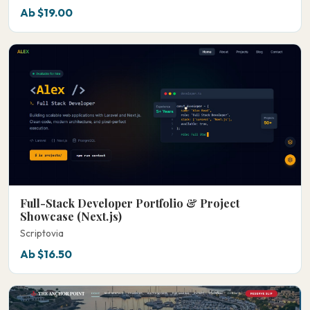
Ab $19.00
Full-Stack Developer Portfolio & Project
Showcase (Next.js)
Scriptovia
Ab $16.50