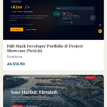
Full-Stack Developer Portfolio & Project
Showcase (Next.js)
Scriptovia
Ab $16.50