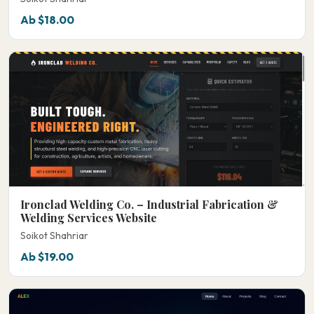
Ab $18.00
Ironclad Welding Co. – Industrial Fabrication &
Welding Services Website
Soikot Shahriar
Ab $19.00