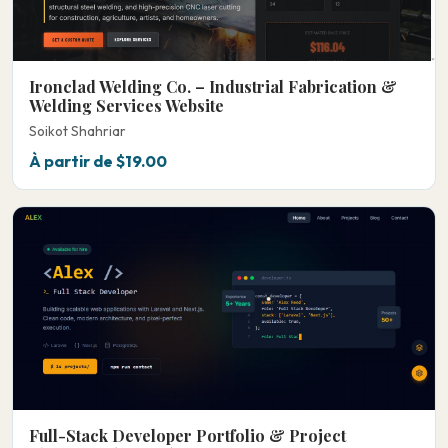
Ironclad Welding Co. – Industrial Fabrication &
Welding Services Website
Soikot Shahriar
À partir de $19.00
Full-Stack Developer Portfolio & Project