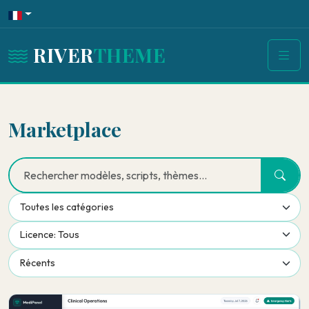
RIVER
THEME
Marketplace