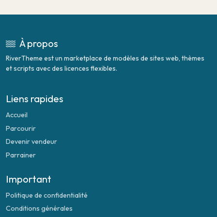
À propos
RiverTheme est un marketplace de modèles de sites web, thèmes
et scripts avec des licences flexibles.
Liens rapides
Accueil
Parcourir
Devenir vendeur
Parrainer
Important
Politique de confidentialité
Conditions générales