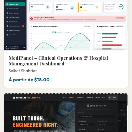
MediPanel – Clinical Operations & Hospital
Management Dashboard
Soikot Shahriar
À partir de $18.00