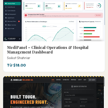
MediPanel – Clinical Operations & Hospital
Management Dashboard
Soikot Shahriar
Từ $18.00