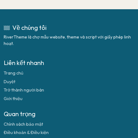
Về chúng tôi
RiverTheme là chợ mẫu website, theme và script với giấy phép linh
hoạt.
Liên kết nhanh
Trang chủ
Duyệt
Trở thành người bán
Giới thiệu
Quan trọng
Chính sách bảo mật
Điều khoản & Điều kiện