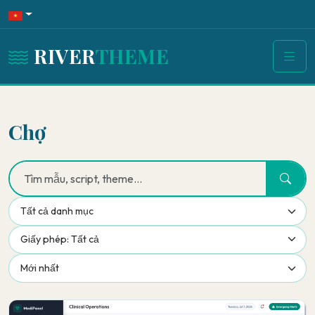
RIVER
THEME
Chợ